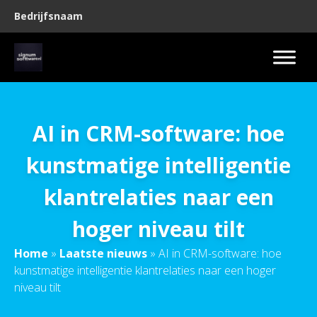
Bedrijfsnaam
AI in CRM-software: hoe
kunstmatige intelligentie
klantrelaties naar een
hoger niveau tilt
Home
»
Laatste nieuws
»
AI in CRM-software: hoe
kunstmatige intelligentie klantrelaties naar een hoger
niveau tilt