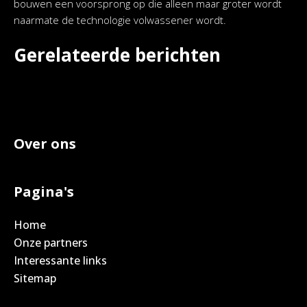
bouwen een voorsprong op die alleen maar groter wordt
naarmate de technologie volwassener wordt.
Gerelateerde berichten
Over ons
Pagina's
Home
Onze partners
Interessante links
Sitemap