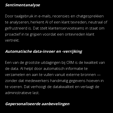
Sentimentanalyse
Door taalgebruik in e-mails, recensies en chatgesprekken
te analyseren, herkent AI of een klant tevreden, neutraal of
gefrustreerd is. Dat stelt klantenserviceteams in staat om
proactief in te grijpen voordat een ontevreden klant
vertrekt.
Automatische data-invoer en -verrijking
Een van de grootste uitdagingen bij CRM is de kwaliteit van
de data. AI helpt door automatisch informatie te
verzamelen en aan te vullen vanuit externe bronnen —
zonder dat medewerkers handmatig gegevens hoeven in
te voeren. Dat verhoogt de datakwaliteit en verlaagt de
administratieve last.
Gepersonaliseerde aanbevelingen