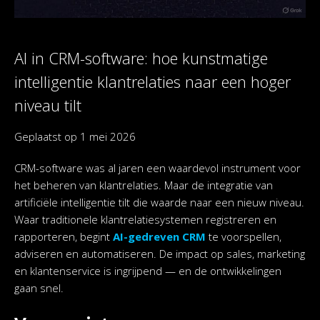
AI in CRM-software: hoe kunstmatige
intelligentie klantrelaties naar een hoger
niveau tilt
Geplaatst op
1 mei 2026
CRM-software was al jaren een waardevol instrument voor
het beheren van klantrelaties. Maar de integratie van
artificiële intelligentie tilt die waarde naar een nieuw niveau.
Waar traditionele klantrelatiesystemen registreren en
rapporteren, begint
AI-gedreven CRM
te voorspellen,
adviseren en automatiseren. De impact op sales, marketing
en klantenservice is ingrijpend — en de ontwikkelingen
gaan snel.