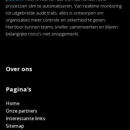
processen slim te automatiseren. Van realtime monitoring
tot uitgebreide audit trails: alles is ontworpen om
organisaties meer controle en zekerheid te geven.
Hierdoor kunnen teams sneller samenwerken en blijven
belangrijke risico’s niet onopgemerkt.
Over ons
Pagina's
Home
Onze partners
Interessante links
Sitemap