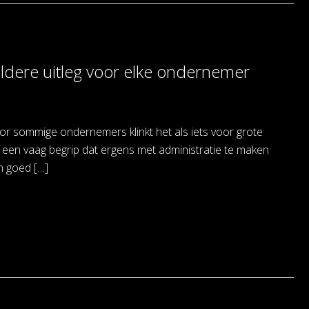
eldere uitleg voor elke ondernemer
or sommige ondernemers klinkt het als iets voor grote
 een vaag begrip dat ergens met administratie te maken
m goed […]