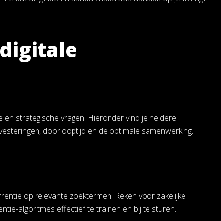
digitale
 en strategische vragen. Hieronder vind je heldere
teringen, doorlooptijd en de optimale samenwerking.
urrentie op relevante zoektermen. Reken voor zakelijke
-algoritmes effectief te trainen en bij te sturen.