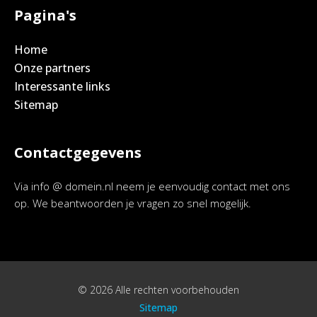
Pagina's
Home
Onze partners
Interessante links
Sitemap
Contactgegevens
Via info @ domein.nl neem je eenvoudig contact met ons
op. We beantwoorden je vragen zo snel mogelijk.
© 2026 Alle rechten voorbehouden
Sitemap