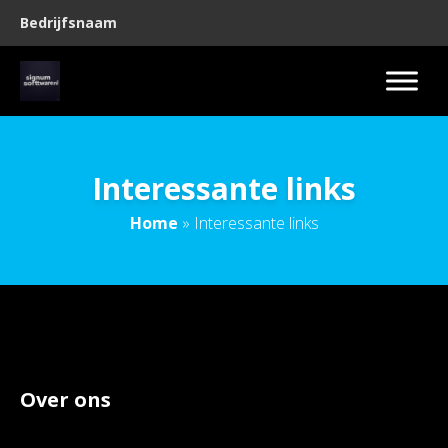
Bedrijfsnaam
Interessante links
Home
»
Interessante links
Over ons